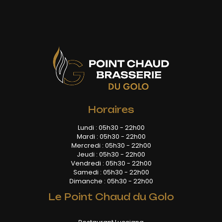
Horaires
Lundi : 05h30 - 22h00
Mardi : 05h30 - 22h00
Mercredi : 05h30 - 22h00
Jeudi : 05h30 - 22h00
Vendredi : 05h30 - 22h00
Samedi : 05h30 - 22h00
Dimanche : 05h30 - 22h00
Le Point Chaud du Golo