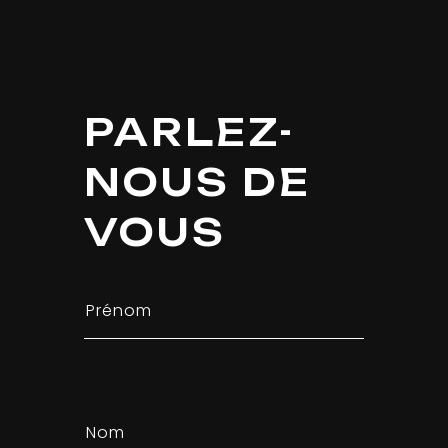
PARLEZ-
NOUS DE
VOUS