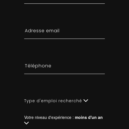
Type d'emploi recherché
Votre niveau d'expérience :
moins d'un an