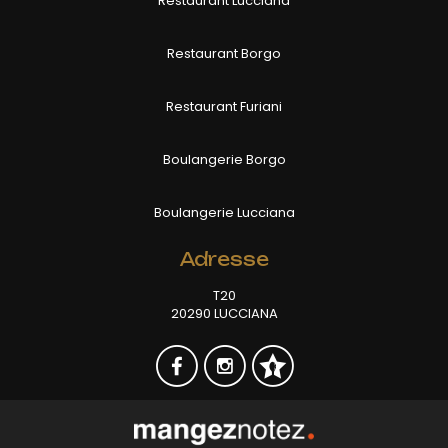
Restaurant Lucciana
Restaurant Borgo
Restaurant Furiani
Boulangerie Borgo
Boulangerie Lucciana
Adresse
T20
20290 LUCCIANA