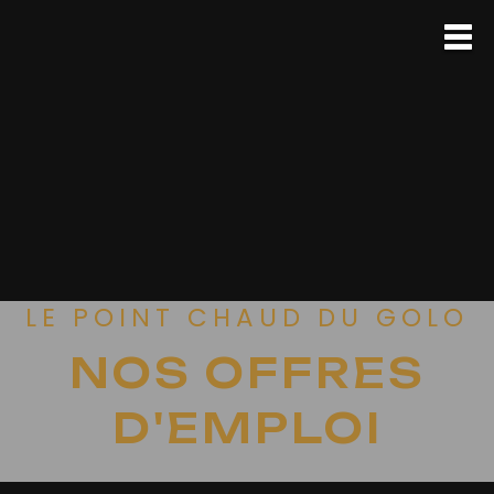
LE POINT CHAUD DU GOLO
NOS OFFRES
D'EMPLOI