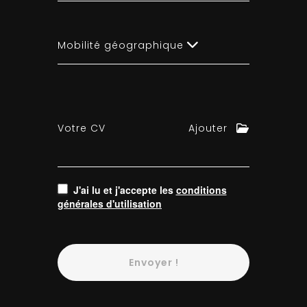
Mobilité géographique
Votre CV
Ajouter
J'ai lu et j'accepte les
conditions
générales d'utilisation
Envoyer !