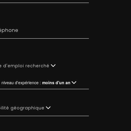
e d'emploi recherché
e niveau d'expérience :
moins d'un an
ilité géographique