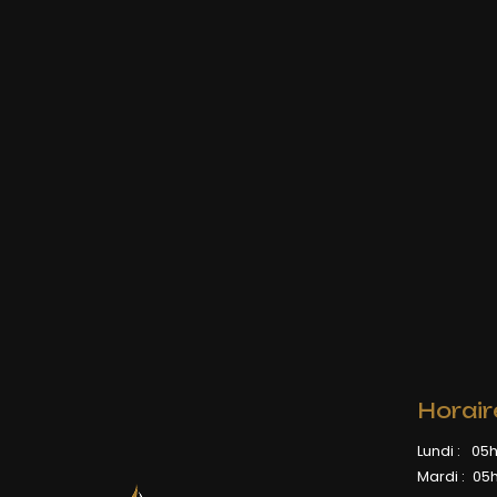
Horair
Lundi :
05h
Mardi :
05h