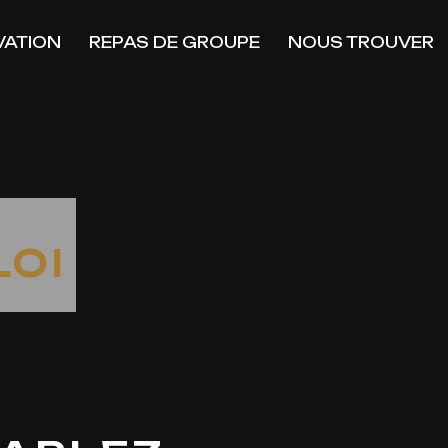
VATION
REPAS DE GROUPE
NOUS TROUVER
LOI