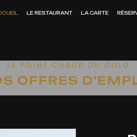
CCUEIL
LE RESTAURANT
LA CARTE
RÉSER
LE POINT CHAUD DU GOLO
S OFFRES D'EMP